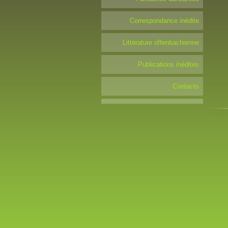
Correspondance inédite
Littérature offenbachienne
Publications inédites
Contacts